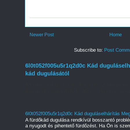
Newer Post
Home
Subscribe to:
Post Comme
6l0t052f005u5r1q2d0c Kád duguláselh
kád dugulásától
A fürdőkád dugulása rendkívül bosszantó probl
a nyugodt és pihentető fürdőzést. Ha Ön is szem
6l0t052f005u5r1q2d0c Kád duguláselhárítás Meg
A fürdőkád dugulása rendkívül bosszantó probl
a nyugodt és pihentető fürdőzést. Ha Ön is szem