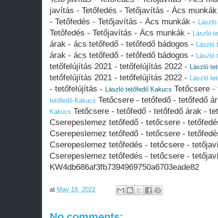
javítás - Tetőfedés - Tetőjavítás - Ács munkák
- Tetőfedés - Tetőjavítás - Ács munkák -
László
Tetőfedés - Tetőjavítás - Ács munkák -
László t
árak - ács tetőfedő - tetőfedő bádogos -
László 
árak - ács tetőfedő - tetőfedő bádogos -
László 
tetőfelújítás 2021 - tetőfelújítás 2022 -
László te
tetőfelújítás 2021 - tetőfelújítás 2022 -
László te
- tetőfelújítás -
Tetőcsere - t
László tetőfedő Kakucs
Tetőcsere - tetőfedő - tetőfedő ára
tetőfedő Kakucs
Tetőcsere - tetőfedő - tetőfedő árak - tet
Kakucs
Cserepeslemez tetőfedő - tetőcsere - tetőfedé
Cserepeslemez tetőfedő - tetőcsere - tetőfedé
Cserepeslemez tetőfedés - tetőcsere - tetőjav
Cserepeslemez tetőfedés - tetőcsere - tetőjav
KW4db686af3fb7394969750a6703eade82
at
May 18, 2022
No comments: