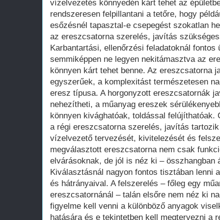
vízelvezetés könnyedén kárt tehet az épület
rendszeresen felpillantani a tetőre, hogy példá
esőzésnél tapasztal-e csepegést szokatlan h
az ereszcsatorna szerelés, javítás szükségess
Karbantartási, ellenőrzési feladatoknál fontos 
semmiképpen ne legyen nekitámasztva az ere
könnyen kárt tehet benne. Az ereszcsatorna ja
egyszerűek, a komplexitást természetesen n
eresz típusa. A horgonyzott ereszcsatornák ja
nehezítheti, a műanyag ereszek sérülékenyeb
könnyen kivághatóak, toldással felújíthatóak.
a régi ereszcsatorna szerelés, javítás tartozik
vízelvezető tervezését, kivitelezését és felszer
megválasztott ereszcsatorna nem csak funkcio
elvárásoknak, de jól is néz ki – összhangban á
Kiválasztásnál nagyon fontos tisztában lenni 
és hátrányaival. A felszerelés – főleg egy mű
ereszcsatornánál – talán elsőre nem néz ki n
figyelme kell venni a különböző anyagok vise
hatására és e tekintetben kell megtervezni a r