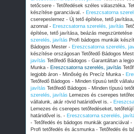
tetőcsere - Tetőfedések széles választéka. Tető
készítése garanciával. -
Ereszcsatorna szerel
cserepeslemez - Új tető építése, tető javítá
azonnal -
Ereszcsatorna szerelés, javítás
Tető
építése, tető javítása, beázás megszüntetése
szerelés, javítás
Profi bádogos munkák készít
Bádogos Mester -
Ereszcsatorna szerelés, jav
készítése országosan Tetőfedő Bádogos Mest
javítás
Tetőfedő Bádogos - Garantáltan a legj
Munka -
Ereszcsatorna szerelés, javítás
Tetőf
legjobb áron - Minőség és Precíz Munka -
Ere
Tetőfedő Bádogos - Minden típusú tetőt vállal
javítás
Tetőfedő Bádogos - Minden típusú tetőt
szerelés, javítás
Lemezes és cserepes tetőfedé
vállalunk, akár rövid határidővel is. -
Ereszcsa
Lemezes és cserepes tetőfedéseket, tetőfelújít
határidővel is. -
Ereszcsatorna szerelés, javít
- Tetőfedés és bádogos munkák garanciával -
Profi tetőfedés és ácsmunka - Tetőfedés és 