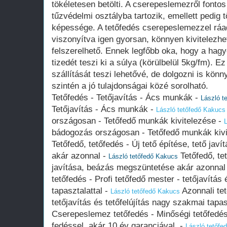
tökéletesen betölti. A cserepeslemezről fonto
tűzvédelmi osztályba tartozik, emellett pedig t
képessége. A tetőfedés cserepeslemezzel ráa
viszonyítva igen gyorsan, könnyen kivitelezhet
felszerelhető. Ennek legfőbb oka, hogy a h
tizedét teszi ki a súlya (körülbelül 5kg/fm).
szállítását teszi lehetővé, de dolgozni is kön
szintén a jó tulajdonságai közé sorolható.
Tetőfedés - Tetőjavítás - Ács munkák -
László t
Tetőjavítás - Ács munkák -
László tetőfedő Kakucs
országosan - Tetőfedő munkák kivitelezése -
bádogozás országosan - Tetőfedő munkák kivi
Tetőfedő, tetőfedés - Új tető építése, tető ja
akár azonnal -
Tetőfedő, tet
László tetőfedő Kakucs
javítása, beázás megszüntetése akár azonnal
tetőfedés - Profi tetőfedő mester - tetőjavítás
tapasztalattal -
Azonnali tet
László tetőfedő Kakucs
tetőjavítás és tetőfelújítás nagy szakmai tapas
Cserepeslemez tetőfedés - Minőségi tetőfedés
fedéssel, akár 10 év garanciával. -
László tetőfe