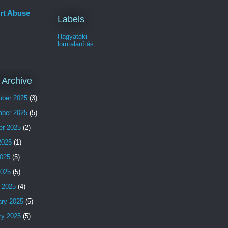
rt Abuse
Labels
Hagyatéki
lomtalanítás
 Archive
ber 2025
(3)
ber 2025
(5)
er 2025
(2)
2025
(1)
025
(5)
2025
(5)
 2025
(4)
ary 2025
(5)
ry 2025
(5)