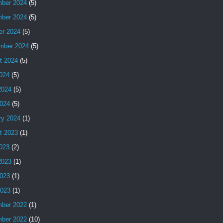
ber 2024
(5)
ber 2024
(5)
er 2024
(5)
mber 2024
(5)
t 2024
(5)
2024
(5)
2024
(5)
024
(5)
ry 2024
(1)
t 2023
(1)
2023
(2)
2023
(1)
023
(1)
2023
(1)
ber 2022
(1)
ber 2022
(10)