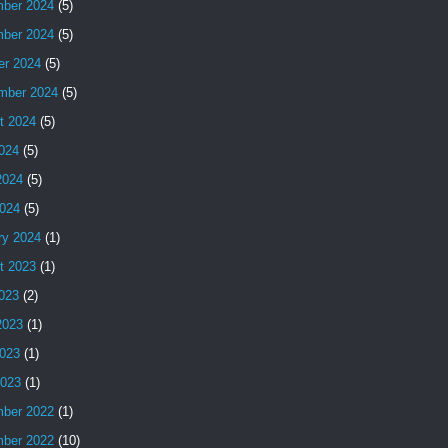
ber 2024
(5)
ber 2024
(5)
er 2024
(5)
mber 2024
(5)
t 2024
(5)
2024
(5)
2024
(5)
024
(5)
ry 2024
(1)
t 2023
(1)
2023
(2)
2023
(1)
023
(1)
2023
(1)
ber 2022
(1)
ber 2022
(10)