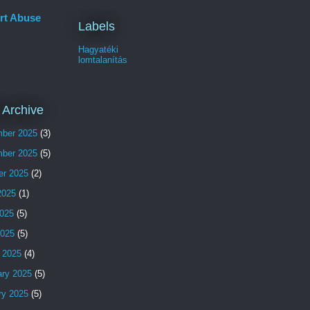
rt Abuse
Labels
Hagyatéki
lomtalanítás
 Archive
ber 2025
(3)
ber 2025
(5)
er 2025
(2)
2025
(1)
025
(5)
2025
(5)
 2025
(4)
ary 2025
(5)
ry 2025
(5)