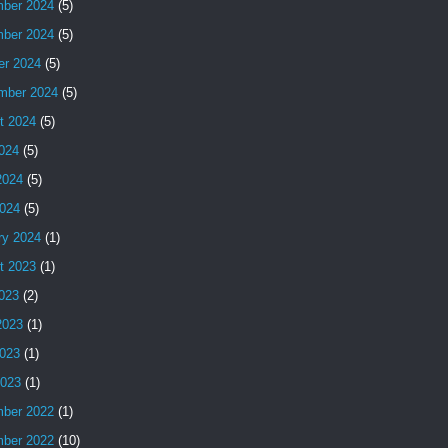
ber 2024
(5)
ber 2024
(5)
er 2024
(5)
mber 2024
(5)
t 2024
(5)
2024
(5)
2024
(5)
024
(5)
ry 2024
(1)
t 2023
(1)
2023
(2)
2023
(1)
023
(1)
2023
(1)
ber 2022
(1)
ber 2022
(10)