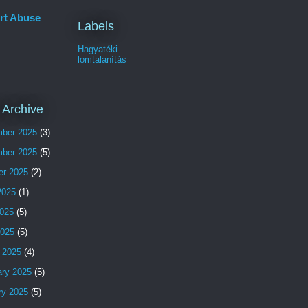
rt Abuse
Labels
Hagyatéki
lomtalanítás
 Archive
ber 2025
(3)
ber 2025
(5)
er 2025
(2)
2025
(1)
025
(5)
2025
(5)
 2025
(4)
ary 2025
(5)
ry 2025
(5)