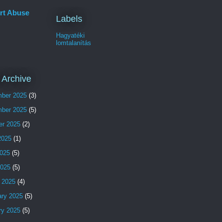
rt Abuse
Labels
Hagyatéki
lomtalanítás
 Archive
ber 2025
(3)
ber 2025
(5)
er 2025
(2)
2025
(1)
025
(5)
2025
(5)
 2025
(4)
ary 2025
(5)
ry 2025
(5)