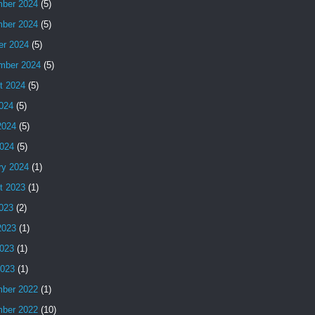
ber 2024
(5)
ber 2024
(5)
er 2024
(5)
mber 2024
(5)
t 2024
(5)
2024
(5)
2024
(5)
024
(5)
ry 2024
(1)
t 2023
(1)
2023
(2)
2023
(1)
023
(1)
2023
(1)
ber 2022
(1)
ber 2022
(10)