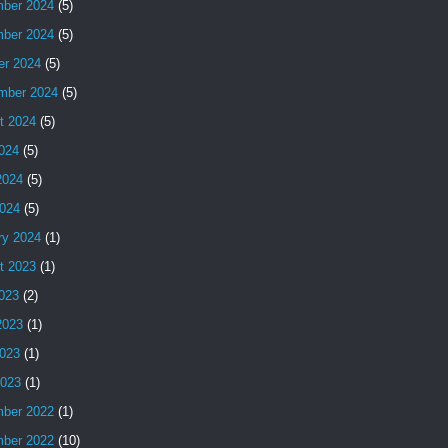
ber 2024
(5)
ber 2024
(5)
er 2024
(5)
mber 2024
(5)
t 2024
(5)
2024
(5)
2024
(5)
024
(5)
ry 2024
(1)
t 2023
(1)
2023
(2)
2023
(1)
023
(1)
2023
(1)
ber 2022
(1)
ber 2022
(10)