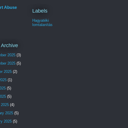
rt Abuse
Labels
Hagyatéki
lomtalanítás
 Archive
ber 2025
(3)
ber 2025
(5)
er 2025
(2)
2025
(1)
025
(5)
2025
(5)
 2025
(4)
ary 2025
(5)
ry 2025
(5)