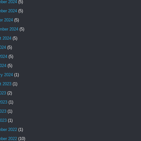
ber 2024
(5)
ber 2024
(5)
er 2024
(5)
mber 2024
(5)
t 2024
(5)
2024
(5)
2024
(5)
024
(5)
ry 2024
(1)
t 2023
(1)
2023
(2)
2023
(1)
023
(1)
2023
(1)
ber 2022
(1)
ber 2022
(10)