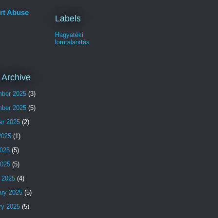
rt Abuse
Labels
Hagyatéki
lomtalanítás
 Archive
ber 2025
(3)
ber 2025
(5)
er 2025
(2)
2025
(1)
025
(5)
2025
(5)
 2025
(4)
ary 2025
(5)
ry 2025
(5)